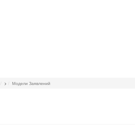
>
Модели Заявлений