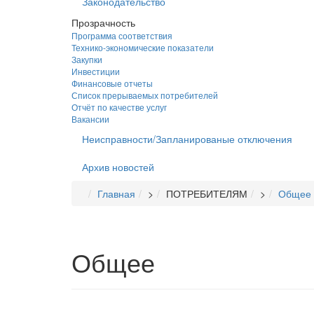
Законодательство
Прозрачность
Программа соответствия
Технико-экономические показатели
Закупки
Инвестиции
Финансовые отчеты
Список прерываемых потребителей
Отчёт по качестве услуг
Вакансии
Неисправности/Запланированые отключения
Архив новостей
Главная
>
ПОТРЕБИТЕЛЯМ
>
Общее
Общее