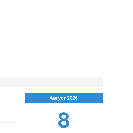
Август 2026
8