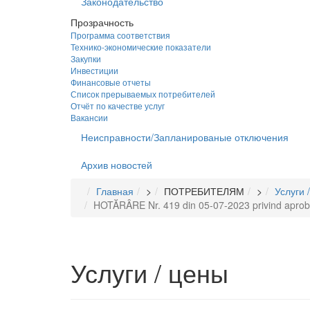
Законодательство
Прозрачность
Программа соответствия
Технико-экономические показатели
Закупки
Инвестиции
Финансовые отчеты
Список прерываемых потребителей
Отчёт по качестве услуг
Вакансии
Неисправности/Запланированые отключения
Архив новостей
Главная
>
ПОТРЕБИТЕЛЯМ
>
Услуги 
HOTĂRÂRE Nr. 419 din 05-07-2023 privind aprobarea
Услуги / цены