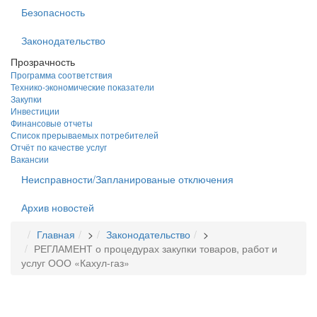
Безопасность
Законодательство
Прозрачность
Программа соответствия
Технико-экономические показатели
Закупки
Инвестиции
Финансовые отчеты
Список прерываемых потребителей
Отчёт по качестве услуг
Вакансии
Неисправности/Запланированые отключения
Архив новостей
Главная
>
Законодательство
>
РЕГЛАМЕНТ о процедурах закупки товаров, работ и
услуг ООО «Кахул-газ»