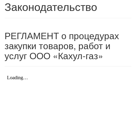
Законодательство
РЕГЛАМЕНТ о процедурах
закупки товаров, работ и
услуг ООО «Кахул-газ»