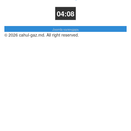
04:08
Joomla календарь
© 2026 cahul-gaz.md. All right reserved.