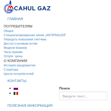
ГЛАВНАЯ
ПОТРЕБИТЕЛЯМ
Общее
Специализированная линия „ANTIFRAUDĂ”
Передать показания счетчика
Доступ к газовым сетям
Модели бланков
Часы приема
Услуги / цены
О КОМПАНИИ
История предприятия
Структура
Центр потребителей
КОНТАКТЫ
Поиск
ПОЛЕЗНАЯ ИНФОРМАЦИЯ