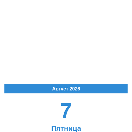
Август 2026
7
Пятница