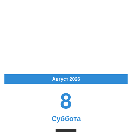
Август 2026
8
Суббота