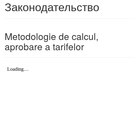
Законодательство
Metodologie de calcul,
aprobare a tarifelor