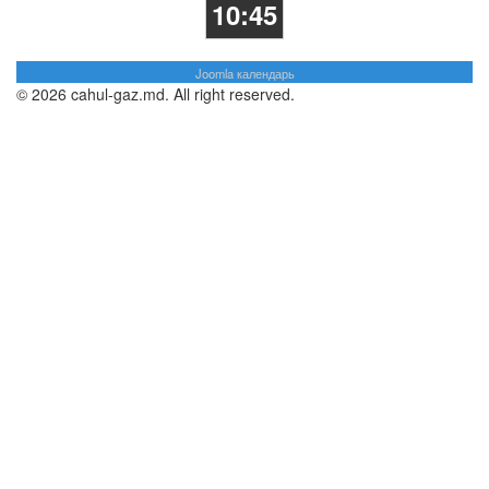
10:45
Joomla календарь
© 2026 cahul-gaz.md. All right reserved.