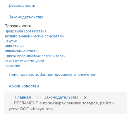
Безопасность
Законодательство
Прозрачность
Программа соответствия
Технико-экономические показатели
Закупки
Инвестиции
Финансовые отчеты
Список прерываемых потребителей
Отчёт по качестве услуг
Вакансии
Неисправности/Запланированые отключения
Архив новостей
Главная
>
Законодательство
>
РЕГЛАМЕНТ о процедурах закупки товаров, работ и
услуг ООО «Кахул-газ»