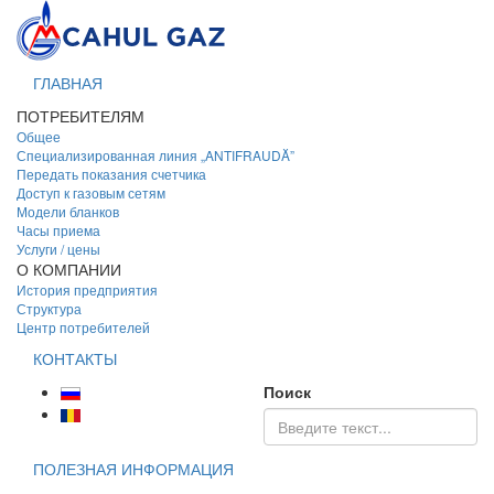
ГЛАВНАЯ
ПОТРЕБИТЕЛЯМ
Общее
Специализированная линия „ANTIFRAUDĂ”
Передать показания счетчика
Доступ к газовым сетям
Модели бланков
Часы приема
Услуги / цены
О КОМПАНИИ
История предприятия
Структура
Центр потребителей
КОНТАКТЫ
Поиск
ПОЛЕЗНАЯ ИНФОРМАЦИЯ