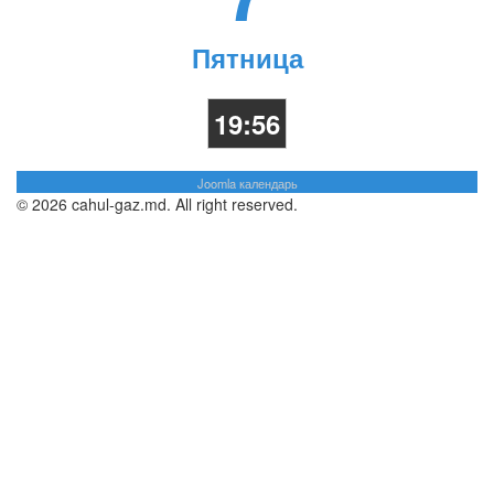
Пятница
19:56
Joomla календарь
© 2026 cahul-gaz.md. All right reserved.