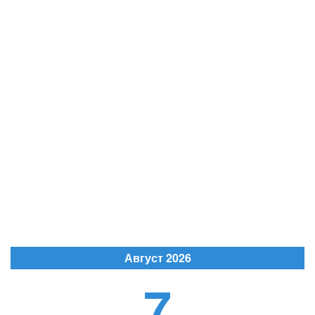
Август 2026
7