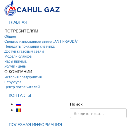
ГЛАВНАЯ
ПОТРЕБИТЕЛЯМ
Общее
Специализированная линия „ANTIFRAUDĂ”
Передать показания счетчика
Доступ к газовым сетям
Модели бланков
Часы приема
Услуги / цены
О КОМПАНИИ
История предприятия
Структура
Центр потребителей
КОНТАКТЫ
Поиск
ПОЛЕЗНАЯ ИНФОРМАЦИЯ