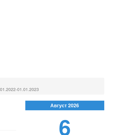
01.01.2022-01.01.2023
Август 2026
6