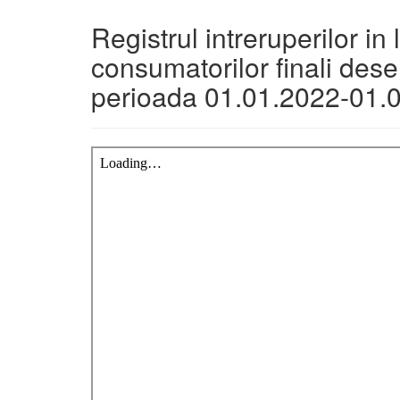
Registrul intreruperilor in
consumatorilor finali des
perioada 01.01.2022-01.