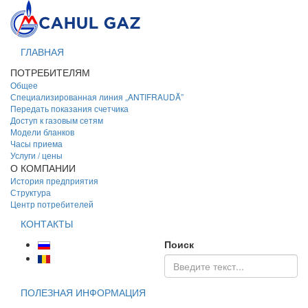
ГЛАВНАЯ
ПОТРЕБИТЕЛЯМ
Общее
Специализированная линия „ANTIFRAUDĂ”
Передать показания счетчика
Доступ к газовым сетям
Модели бланков
Часы приема
Услуги / цены
О КОМПАНИИ
История предприятия
Структура
Центр потребителей
КОНТАКТЫ
Поиск
ПОЛЕЗНАЯ ИНФОРМАЦИЯ