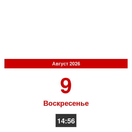
Август 2026
9
Воскресенье
14:56