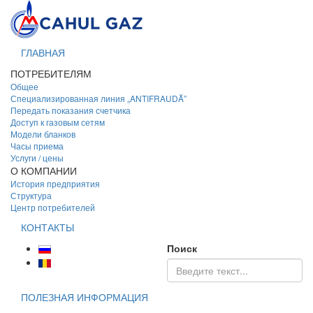
ГЛАВНАЯ
ПОТРЕБИТЕЛЯМ
Общее
Специализированная линия „ANTIFRAUDĂ”
Передать показания счетчика
Доступ к газовым сетям
Модели бланков
Часы приема
Услуги / цены
О КОМПАНИИ
История предприятия
Структура
Центр потребителей
КОНТАКТЫ
Поиск
ПОЛЕЗНАЯ ИНФОРМАЦИЯ