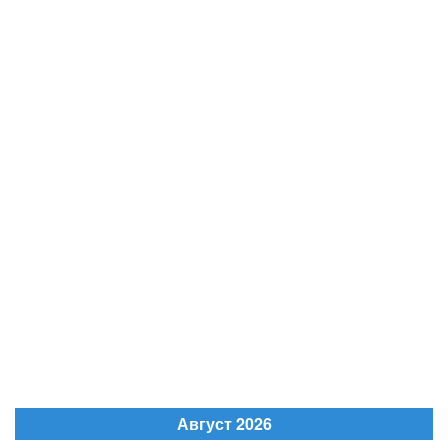
Август 2026