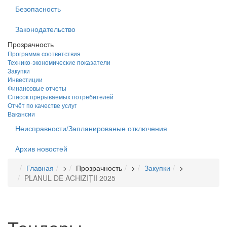
Безопасность
Законодательство
Прозрачность
Программа соответствия
Технико-экономические показатели
Закупки
Инвестиции
Финансовые отчеты
Список прерываемых потребителей
Отчёт по качестве услуг
Вакансии
Неисправности/Запланированые отключения
Архив новостей
Главная
>
Прозрачность
>
Закупки
>
PLANUL DE ACHIZIȚII 2025