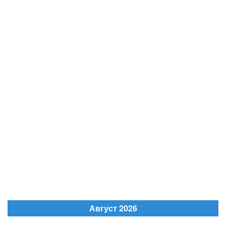
Август 2026