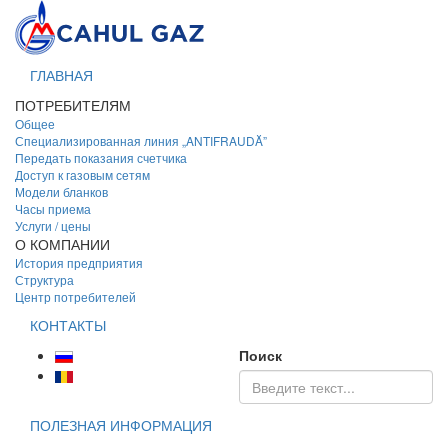
ГЛАВНАЯ
ПОТРЕБИТЕЛЯМ
Общее
Специализированная линия „ANTIFRAUDĂ”
Передать показания счетчика
Доступ к газовым сетям
Модели бланков
Часы приема
Услуги / цены
О КОМПАНИИ
История предприятия
Структура
Центр потребителей
КОНТАКТЫ
Поиск
ПОЛЕЗНАЯ ИНФОРМАЦИЯ