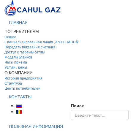
ГЛАВНАЯ
ПОТРЕБИТЕЛЯМ
Общее
Специализированная линия „ANTIFRAUDĂ”
Передать показания счетчика
Доступ к газовым сетям
Модели бланков
Часы приема
Услуги / цены
О КОМПАНИИ
История предприятия
Структура
Центр потребителей
КОНТАКТЫ
Поиск
ПОЛЕЗНАЯ ИНФОРМАЦИЯ