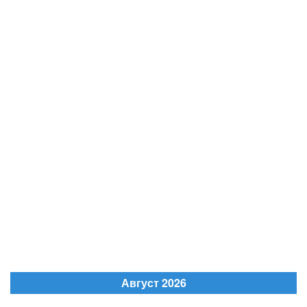
Август 2026