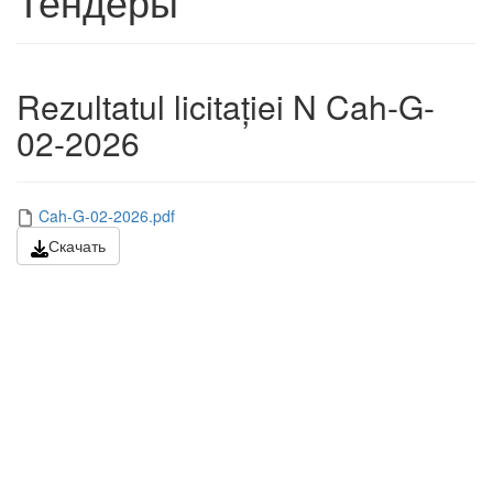
Тендеры
Rezultatul licitației N Cah-G-
02-2026
Cah-G-02-2026.pdf
Скачать