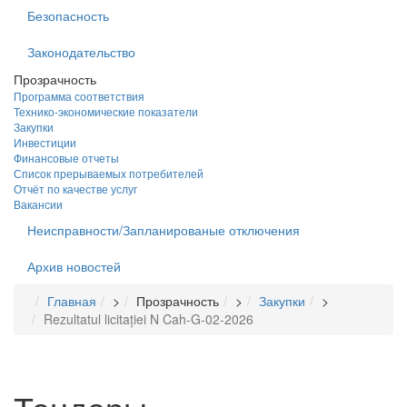
Безопасность
Законодательство
Прозрачность
Программа соответствия
Технико-экономические показатели
Закупки
Инвестиции
Финансовые отчеты
Список прерываемых потребителей
Отчёт по качестве услуг
Вакансии
Неисправности/Запланированые отключения
Архив новостей
Главная
>
Прозрачность
>
Закупки
>
Rezultatul licitației N Cah-G-02-2026