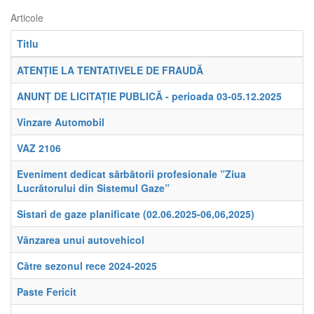
Articole
Titlu
ATENȚIE LA TENTATIVELE DE FRAUDĂ
ANUNȚ DE LICITAȚIE PUBLICĂ - perioada 03-05.12.2025
Vinzare Automobil
VAZ 2106
Eveniment dedicat sărbătorii profesionale ”Ziua
Lucrătorului din Sistemul Gaze”
Sistari de gaze planificate (02.06.2025-06,06,2025)
Vânzarea unui autovehicol
Către sezonul rece 2024-2025
Paste Fericit