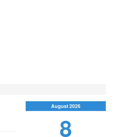
August 2026
8