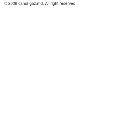
© 2026 cahul-gaz.md. All right reserved.