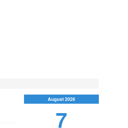
August 2026
7