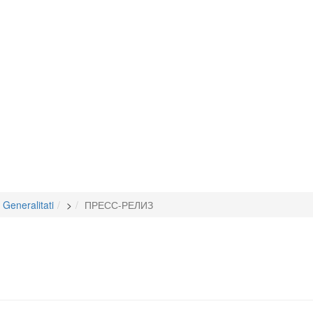
Generalitati
>
ПРЕСС-РЕЛИЗ