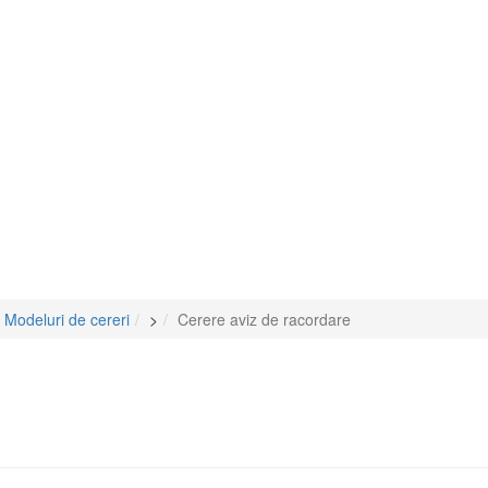
Modeluri de cereri
>
Cerere aviz de racordare