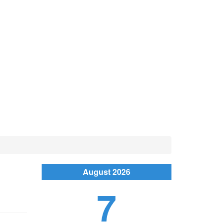
August 2026
7