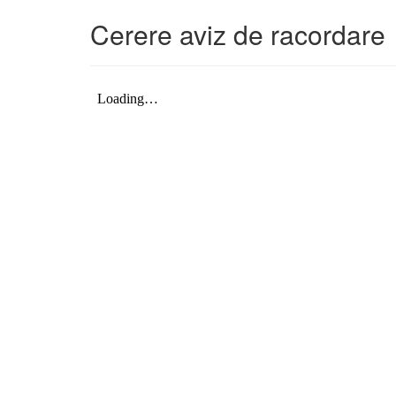
Cerere aviz de racordare