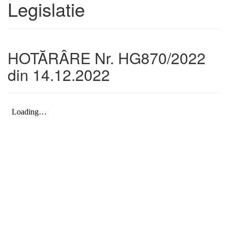
Legislatie
HOTĂRÂRE Nr. HG870/2022
din 14.12.2022