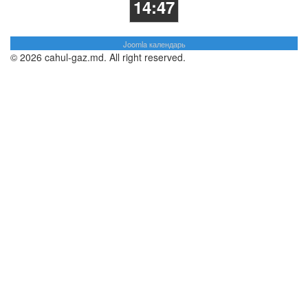
14:47
Joomla календарь
© 2026 cahul-gaz.md. All right reserved.