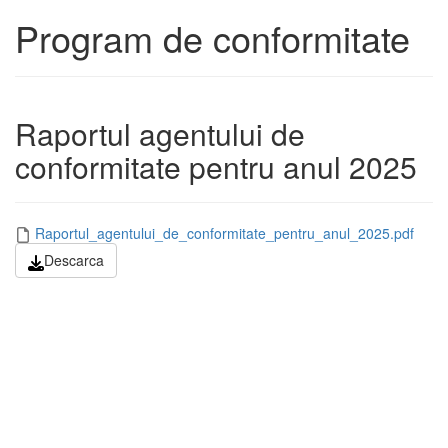
Program de conformitate
Raportul agentului de
conformitate pentru anul 2025
Raportul_agentului_de_conformitate_pentru_anul_2025.pdf
Descarca