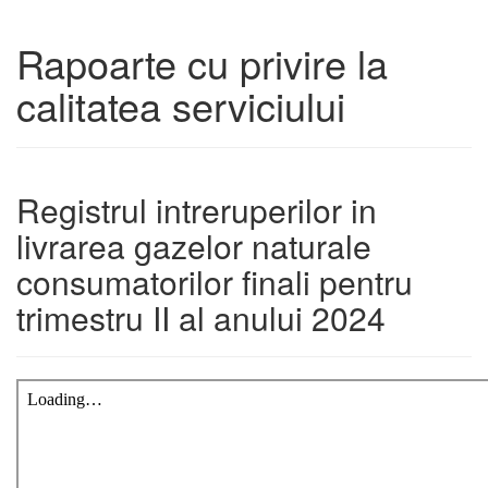
Rapoarte cu privire la
calitatea serviciului
Registrul intreruperilor in
livrarea gazelor naturale
consumatorilor finali pentru
trimestru II al anului 2024