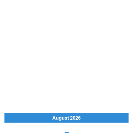
August 2026