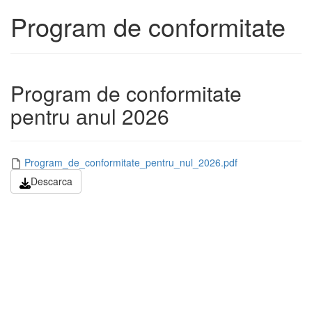
Program de conformitate
Program de conformitate
pentru аnul 2026
Program_de_conformitate_pentru_nul_2026.pdf
Descarca